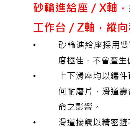
控制系統
軟體：JIMATIC – F9000
軟體：JIMATIC – S9000