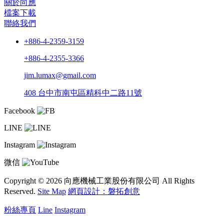
關於向應
檔案下載
聯絡我們
+886-4-2359-3159
+886-4-2355-3366
jim.lumax@gmail.com
408 台中市南屯區精科中二路11號
Facebook
LINE
Instagram
微信
Copyright © 2026 向應機械工業股份有限公司 All Rights
Reserved.
Site Map
網頁設計：磐拓創意
粉絲專頁
Line
Instagram