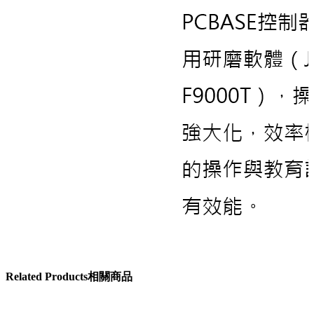
Related
Products
相關商品