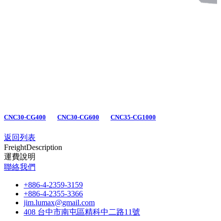
CNC30-CG400
CNC30-CG600
CNC35-CG1000
返回列表
Freight
Description
運費說明
聯絡我們
+886-4-2359-3159
+886-4-2355-3366
jim.lumax@gmail.com
408 台中市南屯區精科中二路11號