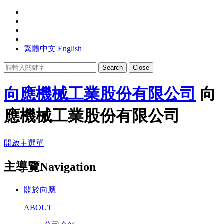
繁體中文
English
Search
Close
向應機械工業股份有限公司
向
應機械工業股份有限公司
開啟主選單
主導覽Navigation
關於向應
ABOUT