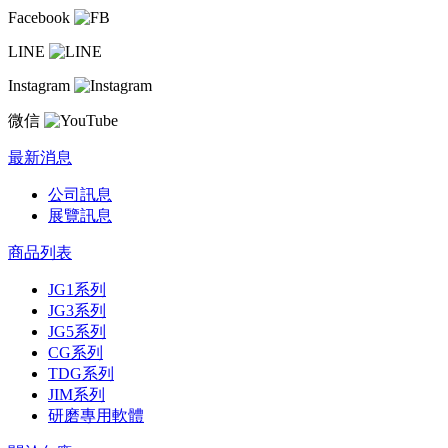
Facebook
LINE
Instagram
微信
最新消息
公司訊息
展覽訊息
商品列表
JG1系列
JG3系列
JG5系列
CG系列
TDG系列
JIM系列
研磨專用軟體