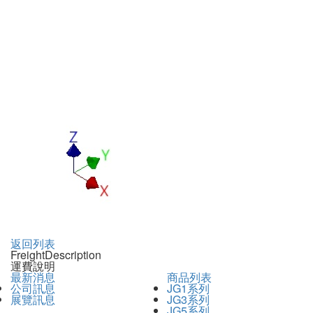
返回列表
Freight
Description
運費說明
最新消息
商品列表
公司訊息
JG1系列
展覽訊息
JG3系列
JG5系列