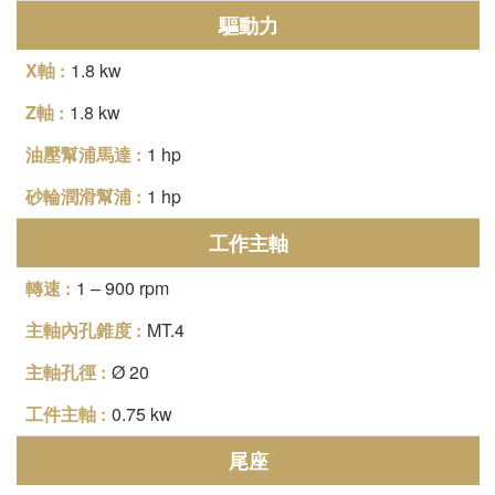
驅動力
1.8 kw
1.8 kw
1 hp
1 hp
工作主軸
1 – 900 rpm
MT.4
Ø 20
0.75 kw
尾座