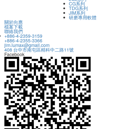
CG系列
TDG系列
JIM系列
研磨專用軟體
關於向應
檔案下載
聯絡我們
+886-4-2359-3159
+886-4-2355-3366
jim.lumax@gmail.com
408 台中市南屯區精科中二路11號
Facebook