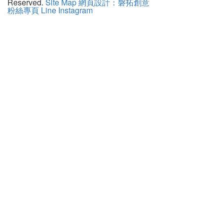
Reserved.
Site Map
網頁設計：磐拓創意
粉絲專頁
Line
Instagram