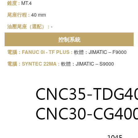
MT.4
40 mm
-
控制系統
軟體：JIMATIC – F9000
軟體：JIMATIC – S9000