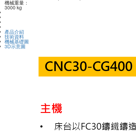
機械重量：
3000 kg
產品介紹
技術資料
機械基礎圖
3D示意圖