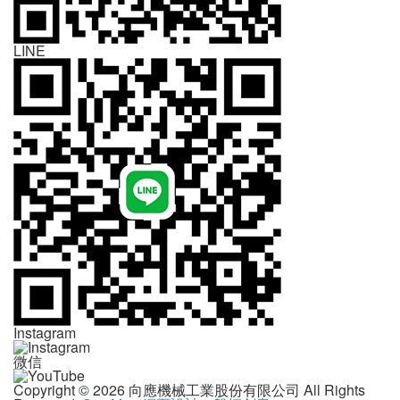
LINE
Instagram
微信
Copyright © 2026 向應機械工業股份有限公司 All Rights