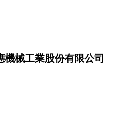
應機械工業股份有限公司