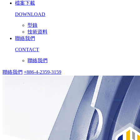
檔案下載
DOWNLOAD
型錄
技術資料
聯絡我們
CONTACT
聯絡我們
聯絡我們
+886-4-2359-3159