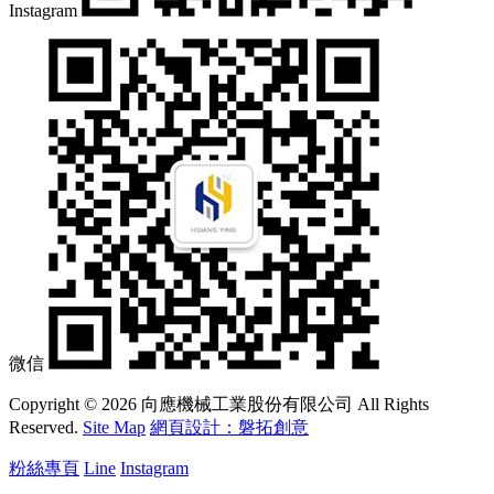
Instagram
微信
Copyright © 2026 向應機械工業股份有限公司 All Rights
Reserved.
Site Map
網頁設計：磐拓創意
粉絲專頁
Line
Instagram