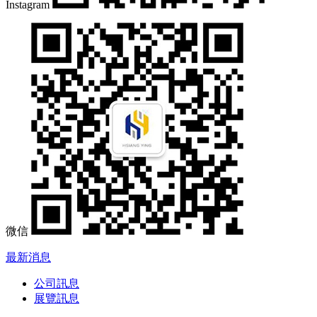
Instagram
微信
最新消息
公司訊息
展覽訊息