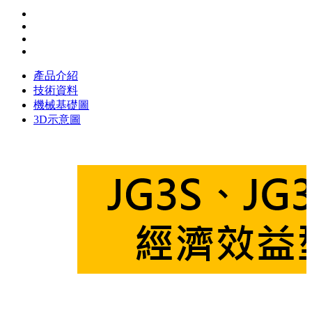
產品介紹
技術資料
機械基礎圖
3D示意圖
JG3S技術資料
機械規格
300 mm
400 mm
150 kg
Ø 250mm
max. 250 mm
Ø 6 - Ø 200 mm
max. 150 mm