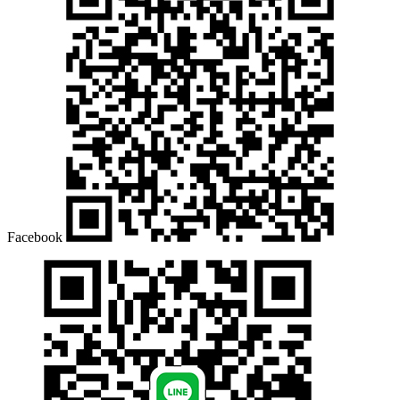
Facebook