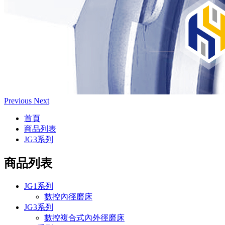
Previous
Next
首頁
商品列表
JG3系列
商品列表
JG1系列
數控內徑磨床
JG3系列
數控複合式內外徑磨床