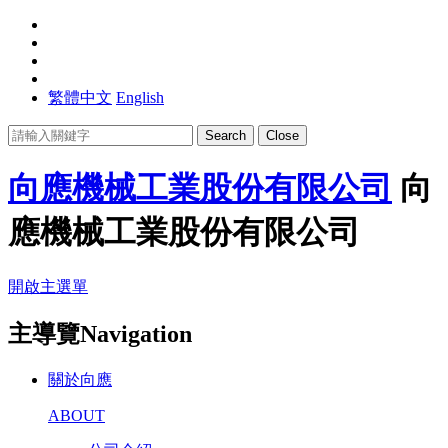
繁體中文
English
Search
Close
向應機械工業股份有限公司
向
應機械工業股份有限公司
開啟主選單
主導覽Navigation
關於向應
ABOUT